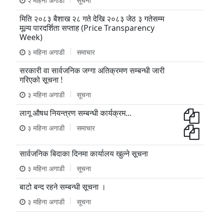
२ महिना अगाडी
सूचना
मिति २०८३ बैशाख २८ गते देखि २०८३ जेठ ३ गतेसम्म
मूल्य पारदर्शिता सप्ताह (Price Transparency
Week)
३ महिना अगाडी
समाचार
सरकारी वा सार्वजनिक जग्गा अतिक्रमण सम्बन्धी जारी
गरिएको सूचना !
३ महिना अगाडी
सूचना
लागू औषध नियन्त्रण सम्बन्धी कार्यक्रम...
३ महिना अगाडी
समाचार
सार्वजनिक बिदाका दिनमा कार्यालय खुल्ने सूचना
३ महिना अगाडी
सूचना
बाटो बन्द रहने सम्बन्धी सूचना ।
३ महिना अगाडी
सूचना