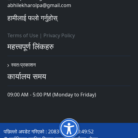
abhilekharolpa@gmail.com
हामीलाई फलो गर्नुहोस्
Terms of Use
|
Privacy Policy
महत्त्वपूर्ण लिंकहरु
स्वतःप्रकाशन
कार्यालय समय
09:00 AM - 5:00 PM (Monday to Friday)
पछिल्लो अपडेट गरिएको : 2083-04-13 10:49:52