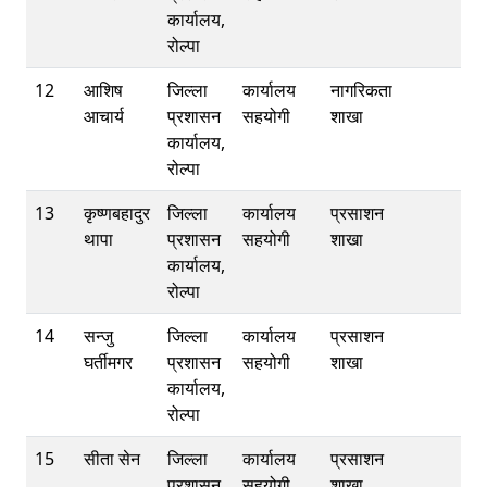
कार्यालय,
रोल्पा
12
आशिष
जिल्ला
कार्यालय
नागरिकता
आचार्य
प्रशासन
सहयोगी
शाखा
कार्यालय,
रोल्पा
13
कृष्णबहादुर
जिल्ला
कार्यालय
प्रसाशन
थापा
प्रशासन
सहयोगी
शाखा
कार्यालय,
रोल्पा
14
सन्जु
जिल्ला
कार्यालय
प्रसाशन
घर्तीमगर
प्रशासन
सहयोगी
शाखा
कार्यालय,
रोल्पा
15
सीता सेन
जिल्ला
कार्यालय
प्रसाशन
प्रशासन
सहयोगी
शाखा