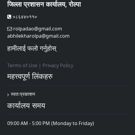
जिल्ला प्रशासन कार्यालय, रोल्पा
०८६४४०११०
rolpadao@gmail.com
abhilekharolpa@gmail.com
हामीलाई फलो गर्नुहोस्
Terms of Use
|
Privacy Policy
महत्त्वपूर्ण लिंकहरु
स्वतःप्रकाशन
कार्यालय समय
09:00 AM - 5:00 PM (Monday to Friday)