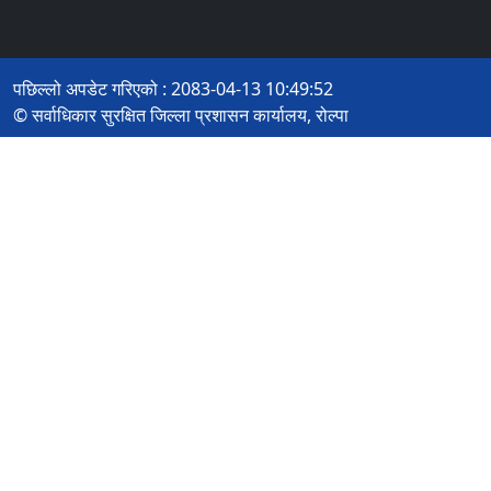
पछिल्लो अपडेट गरिएको : 2083-04-13 10:49:52
© सर्वाधिकार सुरक्षित जिल्ला प्रशासन कार्यालय, रोल्पा