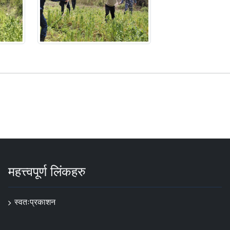
महत्त्वपूर्ण लिंकहरु
स्वतःप्रकाशन