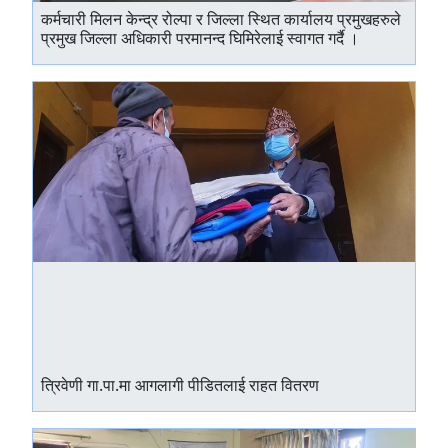
कर्मचारी मिलन केन्द्र रोल्पा र जिल्ला स्थित कार्यालय प्रमुखहरुले
प्रमुख जिल्ला अधिकारी परमानन्द घिमिरेलाई स्वागत गर्दै ।
त्रिवेणी गा.पा.मा आगलागी पीडितलाई राहत वितरण