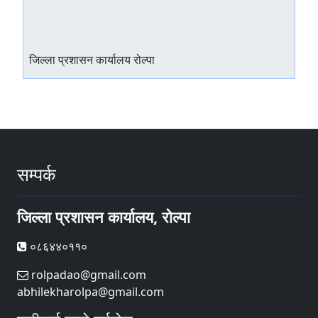
जिल्ला प्रशासन कार्यालय रोल्पा
सम्पर्क
जिल्ला प्रशासन कार्यालय, रोल्पा
०८६४४०११०
rolpadao@gmail.com
abhilekharolpa@gmail.com