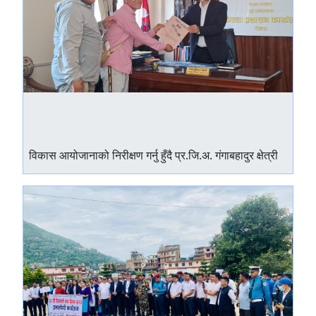
विकास आयोजानाको निरीक्षण गर्नु हुँदै प्र.जि.अ. गंगाबहादुर क्षेत्री