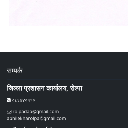
सम्पर्क
जिल्ला प्रशासन कार्यालय, रोल्पा
०८६४४०११०
rolpadao@gmail.com
abhilekharolpa@gmail.com