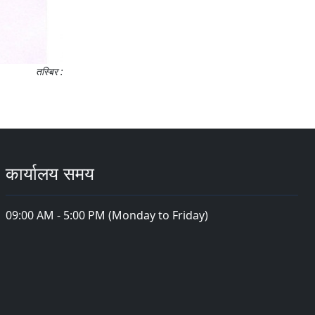
तस्बिर :
कार्यालय समय
09:00 AM - 5:00 PM (Monday to Friday)