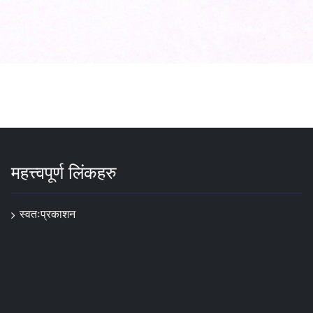
महत्त्वपूर्ण लिंकहरु
स्वतःप्रकाशन