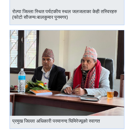
रोल्पा जिल्ला स्थित पर्यटकीय स्थल जलजलाका केही तस्विरहरु
(फोटो सौजन्यःबालकुमार पुनमगर)
प्रमुख जिल्ला अधिकारी परमानन्द घिमिरेज्यूको स्वागत