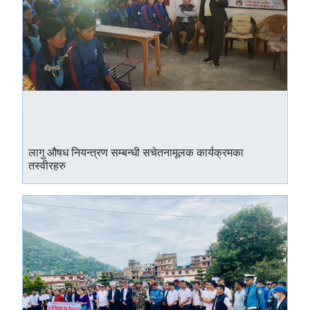
लागु औषध नियन्त्रण सम्बन्धी सचेतनामूलक कार्यक्रमका
तस्वीरहरु