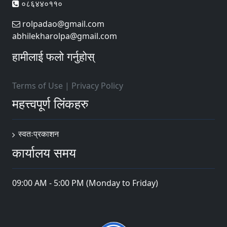
०८६४४०११०
rolpadao@gmail.com
abhilekharolpa@gmail.com
हामीलाई फलो गर्नुहोस्
Terms of Use
|
Privacy Policy
महत्त्वपूर्ण लिंकहरु
स्वतःप्रकाशन
कार्यालय समय
09:00 AM - 5:00 PM (Monday to Friday)