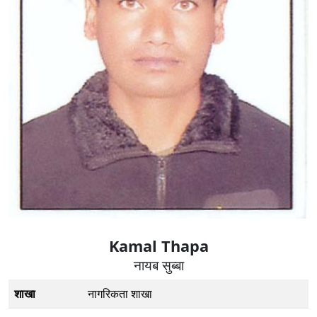
Kamal Thapa
नायब सुब्बा
शाखा
नागरिकता शाखा