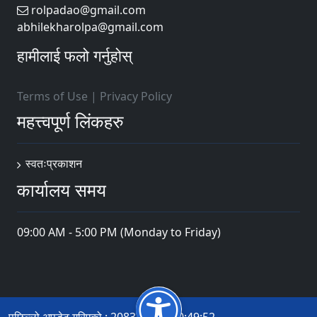
rolpadao@gmail.com
abhilekharolpa@gmail.com
हामीलाई फलो गर्नुहोस्
Terms of Use
|
Privacy Policy
महत्त्वपूर्ण लिंकहरु
स्वतःप्रकाशन
कार्यालय समय
09:00 AM - 5:00 PM (Monday to Friday)
पछिल्लो अपडेट गरिएको : 2083-04-13 10:49:52