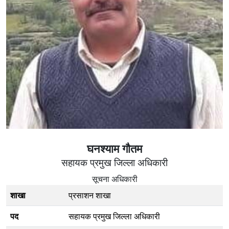
घनश्याम गाैतम
सहायक प्रमुख जिल्ला अधिकारी
सूचना अधिकारी
शाखा
प्रसाशन शाखा
पद
सहायक प्रमुख जिल्ला अधिकारी