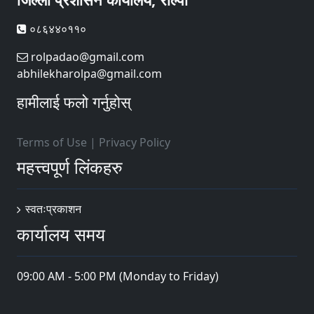
०८६४४०११०
rolpadao@gmail.com
abhilekharolpa@gmail.com
हामीलाई फलो गर्नुहोस्
Terms of Use
|
Privacy Policy
महत्त्वपूर्ण लिंकहरु
स्वतःप्रकाशन
कार्यालय समय
09:00 AM - 5:00 PM (Monday to Friday)