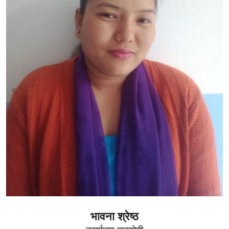
भावना श्रेष्ठ